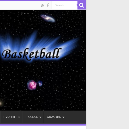
ΕΥΡΩΠΗ
ΕΛΛΑΔΑ
ΔΙΑΦΟΡΑ