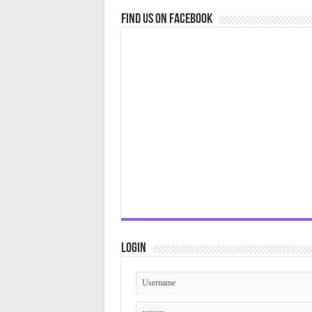
Find us on Facebook
Login