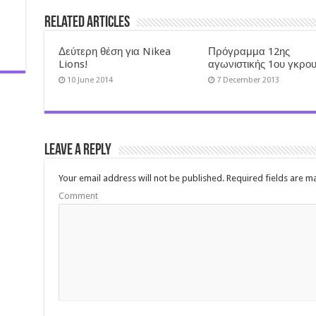
Related Articles
Δεύτερη θέση για Nikea
Πρόγραμμα 12ης
Lions!
αγωνιστικής 1ου γκρο
10 June 2014
7 December 2013
Leave a Reply
Your email address will not be published.
Required fields are 
Comment