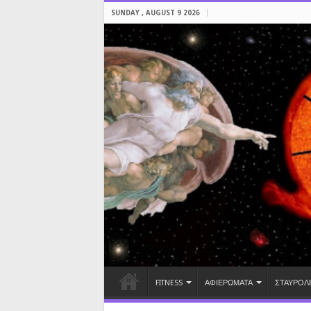
SUNDAY , AUGUST 9 2026
FITNESS
ΑΦΙΕΡΩΜΑΤΑ
ΣΤΑΥΡΟΛ