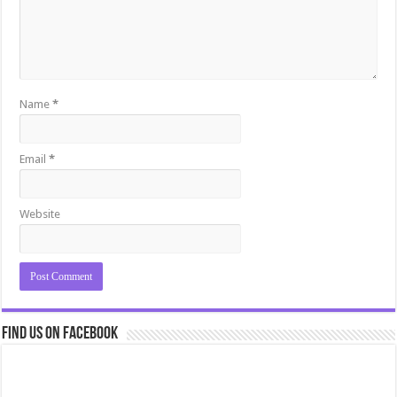
Name
*
Email
*
Website
Find us on Facebook