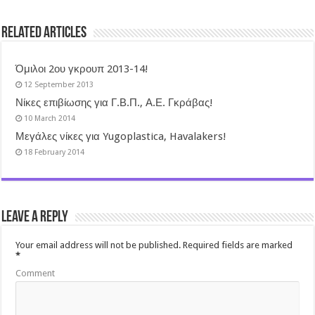
Related Articles
Όμιλοι 2ου γκρουπ 2013-14!
12 September 2013
Νίκες επιβίωσης για Γ.Β.Π., Α.Ε. Γκράβας!
10 March 2014
Μεγάλες νίκες για Yugoplastica, Havalakers!
18 February 2014
Leave a Reply
Your email address will not be published.
Required fields are marked
*
Comment