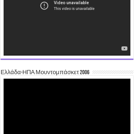
Ελλάδα-ΗΠΑ Μουντομπάσκετ 2006
Video
Player