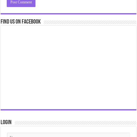
Find us on Facebook
Login