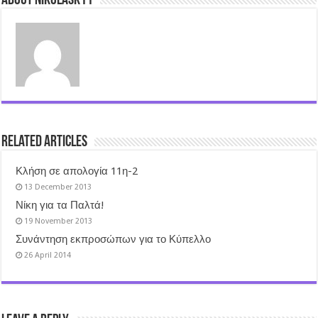
About nikolask11
Related Articles
Κλήση σε απολογία 11η-2
13 December 2013
Νίκη για τα Παλτά!
19 November 2013
Συνάντηση εκπροσώπων για το Κύπελλο
26 April 2014