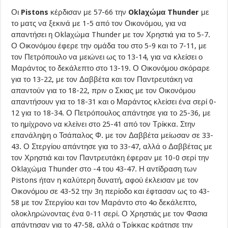
Οι
Pistons
κέρδισαν με 57-66 την
Oklaχώμα Thunder
με
το ματς να ξεκινά με 1-5 από τον Οικονόμου, για να
απαντήσει η Oklaχώμα Thunder με τον Χρηστιά για το 5-7.
Ο Οικονόμου έφερε την ομάδα του στο 5-9 και το 7-11, με
τον Πετρόπουλο να μειώνει ως το 13-14, για να κλείσει ο
Μαράντος το δεκάλεπτο στο 13-19. Ο Οικονόμου σκόραρε
για το 13-22, με τον Δαββέτα και τον Παντρευτάκη να
απαντούν για το 18-22, πριν ο Σκιας με τον Οικονόμου
απαντήσουν για το 18-31 και ο Μαράντος κλείσει ένα σερί 0-
12 για το 18-34. Ο Πετρόπουλος απάντησε για το 25-36, με
το ημίχρονο να κλείνει στο 25-41 από τον Τρίκκα. Στην
επανάληψη ο Τσάπαλος Φ. με τον Δαββέτα μείωσαν σε 33-
43. Ο Στεργίου απάντησε για το 33-47, αλλά ο Δαββέτας με
τον Χρηστιά και τον Παντρευτάκη έφεραν με 10-0 σερί την
Oklaχώμα Thunder στο -4 του 43-47. Η αντίδραση των
Pistons ήταν η καλύτερη δυνατή, αφού έκλεισαν με τον
Οικονόμου σε 43-52 την 3η περίοδο και έφτασαν ως το 43-
58 με τον Στεργίου και τον Μαράντο στο 4ο δεκάλεπτο,
ολοκληρώνοντας ένα 0-11 σερί. Ο Χρηστιάς με τον Φασια
απάντησαν για το 47-58, αλλά ο Τρίκκας κράτησε την