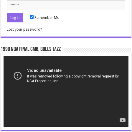
Remember Me
Lost your password?
1998 NBA Final gm6, Bulls-Jazz
Video
Player