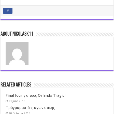
About nikolask11
Related Articles
Final four για τους Orlando Tragic!
23 June 2016
Πρόγραμμα 4ης αγωνιστικής
20 October 2015