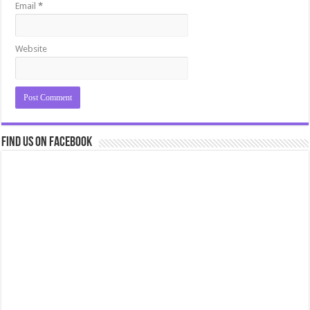
Email
*
Website
Find us on Facebook