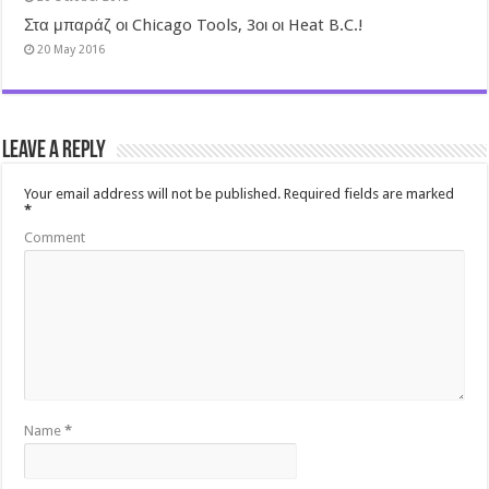
Στα μπαράζ οι Chicago Tools, 3οι οι Heat B.C.!
20 May 2016
Leave a Reply
Your email address will not be published.
Required fields are marked
*
Comment
Name
*