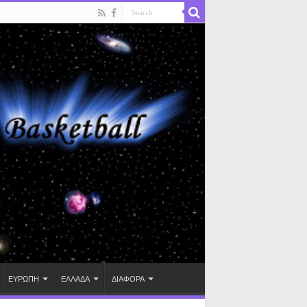
ΕΥΡΩΠΗ
ΕΛΛΑΔΑ
ΔΙΑΦΟΡΑ