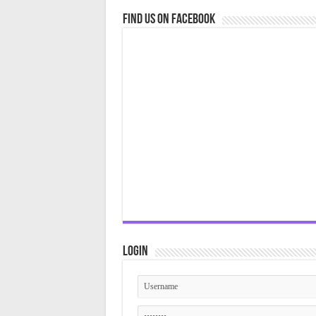
Find us on Facebook
Login