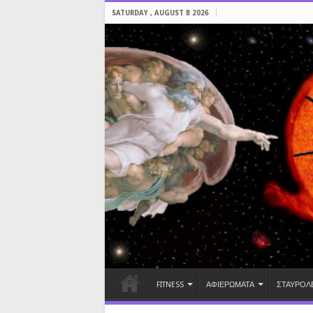
SATURDAY , AUGUST 8 2026
FITNESS
ΑΦΙΕΡΩΜΑΤΑ
ΣΤΑΥΡΟΛ