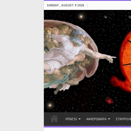
SUNDAY , AUGUST 9 2026
FITNESS
ΑΦΙΕΡΩΜΑΤΑ
ΣΤΑΥΡΟΛ