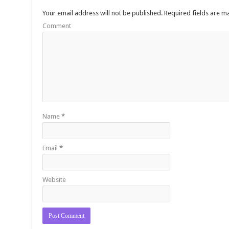
Your email address will not be published.
Required fields are 
Comment
Name
*
Email
*
Website