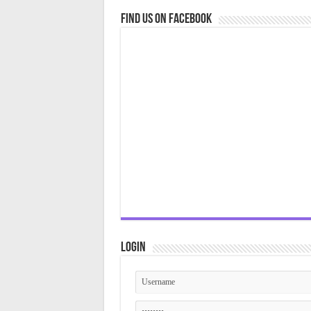
Find us on Facebook
Login