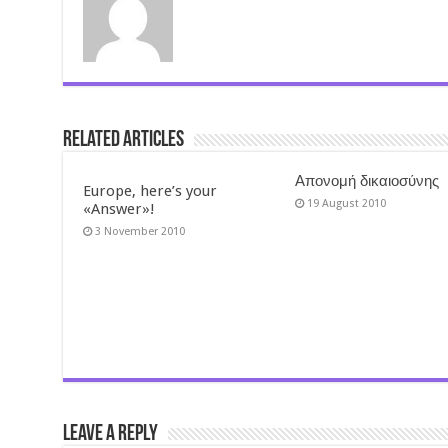
Related Articles
Απονομή δικαιοσύνης
Europe, here’s your
19 August 2010
«Answer»!
3 November 2010
Leave a Reply