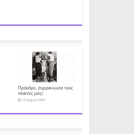
Πρόεδρε, συρρίκνωσα τους
παίκτες μας!
13 August 2010