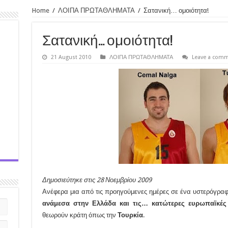
Home
/
ΛΟΙΠΑ ΠΡΩΤΑΘΛΗΜΑΤΑ
/
Σατανική… ομοιότητα!
Σατανική… ομοιότητα!
21 August 2010
ΛΟΙΠΑ ΠΡΩΤΑΘΛΗΜΑΤΑ
Leave a com
Δημοσιεύτηκε στις 28 Νοεμβρίου 2009
Ανέφερα μια από τις προηγούμενες ημέρες σε ένα υστερόγρα
ανάμεσα στην Ελλάδα και τις… κατώτερες ευρωπαϊκές
θεωρούν κράτη όπως την
Τουρκία
.