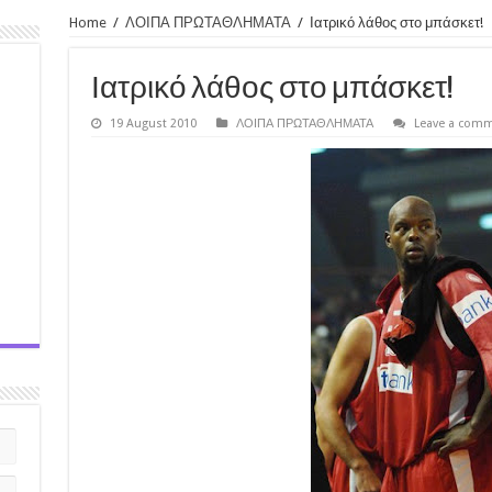
Home
/
ΛΟΙΠΑ ΠΡΩΤΑΘΛΗΜΑΤΑ
/
Ιατρικό λάθος στο μπάσκετ!
Ιατρικό λάθος στο μπάσκετ!
19 August 2010
ΛΟΙΠΑ ΠΡΩΤΑΘΛΗΜΑΤΑ
Leave a com