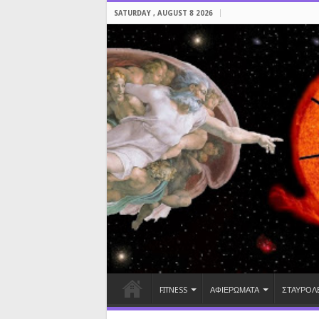
SATURDAY , AUGUST 8 2026
FITNESS
ΑΦΙΕΡΩΜΑΤΑ
ΣΤΑΥΡΟΛ