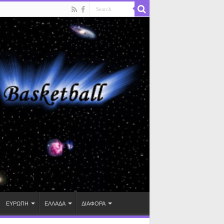
ΕΥΡΩΠΗ
ΕΛΛΑΔΑ
ΔΙΑΦΟΡΑ