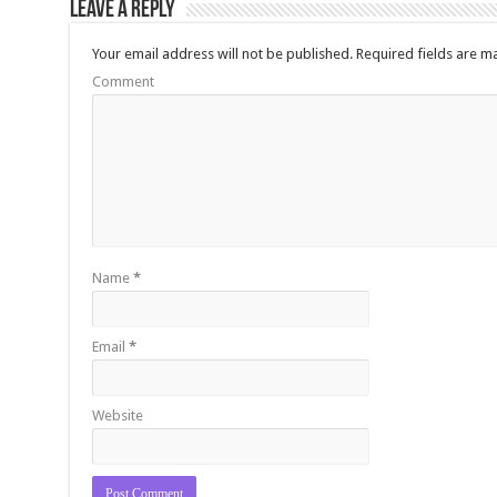
Leave a Reply
Your email address will not be published.
Required fields are 
Comment
Name
*
Email
*
Website