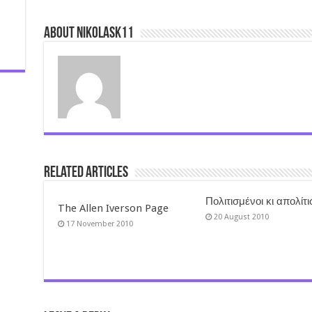
About nikolask11
Related Articles
Πολιτισμένοι κι απολίτ
The Allen Iverson Page
20 August 2010
17 November 2010