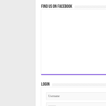
Find us on Facebook
Login