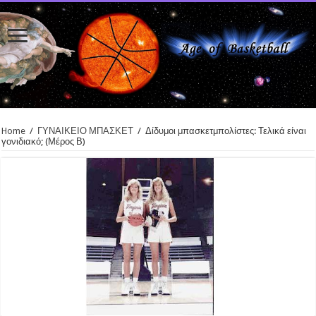
Home
/
ΓΥΝΑΙΚΕΙΟ ΜΠΑΣΚΕΤ
/
Δίδυμοι μπασκετμπολίστες: Τελικά είναι
γονιδιακό; (Μέρος Β)