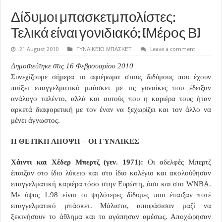
Δίδυμοι μπασκετμπολίστες:
Τελικά είναι γονιδιακό; (Μέρος Β)
21 August 2010
ΓΥΝΑΙΚΕΙΟ ΜΠΑΣΚΕΤ
Leave a comment
Δημοσιεύτηκε στις 16 Φεβρουαρίου 2010
Συνεχίζουμε σήμερα το αφιέρωμα στους διδύμους που έχουν
παίξει επαγγελματικό μπάσκετ με τις γυναίκες που έδειξαν
ανάλογο ταλέντο, αλλά και αυτούς που η καριέρα τους ήταν
αρκετά διαφορετική με τον έναν να ξεχωρίζει και τον άλλο να
μένει άγνωστος.
Η ΘΕΤΙΚΗ ΑΠΟΨΗ – ΟΙ ΓΥΝΑΙΚΕΣ
Χάιντι και Χέδερ Μπερτζ (γεν. 1971):
Οι αδελφές Μπερτζ
έπαιξαν στο ίδιο λύκειο και στο ίδιο κολέγιο και ακολούθησαν
επαγγελματική καριέρα τόσο στην Ευρώπη, όσο και στο WNBA.
Με ύψος 1.98 είναι οι ψηλότερες δίδυμες που έπαιξαν ποτέ
επαγγελματικό μπάσκετ. Μάλιστα, αποφάσισαν μαζί να
ξεκινήσουν το άθλημα και το αγάπησαν αμέσως. Αποχώρησαν