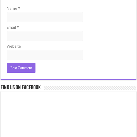
Name
*
Email
*
Website
Find us on Facebook