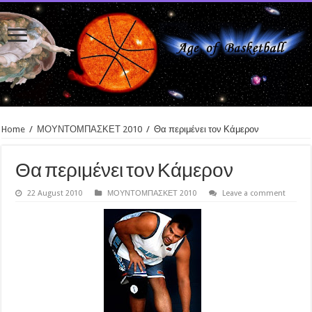
Home
/
ΜΟΥΝΤΟΜΠΑΣΚΕΤ 2010
/
Θα περιμένει τον Κάμερον
Θα περιμένει τον Κάμερον
22 August 2010
ΜΟΥΝΤΟΜΠΑΣΚΕΤ 2010
Leave a comment