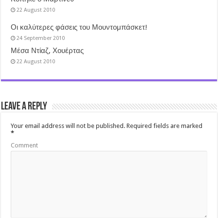
22 August 2010
Οι καλύτερες φάσεις του Μουντομπάσκετ!
24 September 2010
Μέσα Ντίαζ, Χουέρτας
22 August 2010
Leave a Reply
Your email address will not be published.
Required fields are marked
*
Comment