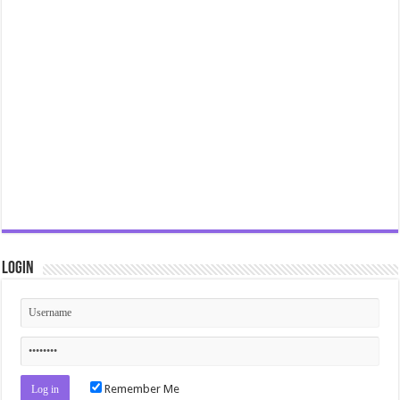
Login
Remember Me