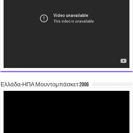
Player
Ελλάδα-ΗΠΑ Μουντομπάσκετ 2006
Video
Player