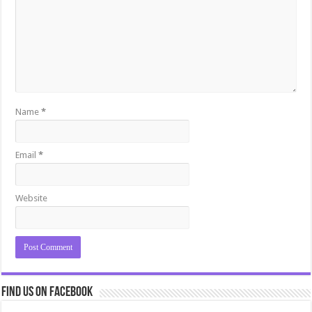
Name
*
Email
*
Website
Find us on Facebook