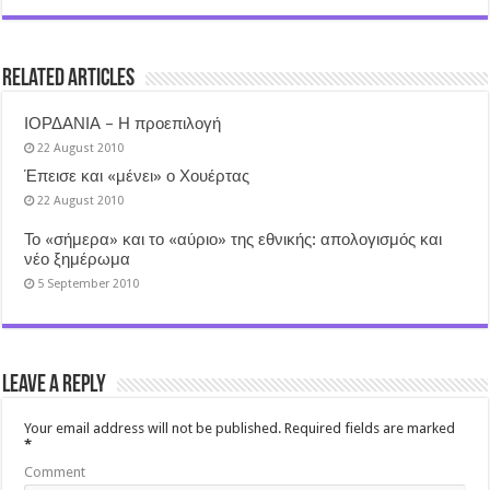
Related Articles
ΙΟΡΔΑΝΙΑ – Η προεπιλογή
22 August 2010
Έπεισε και «μένει» ο Χουέρτας
22 August 2010
Το «σήμερα» και το «αύριο» της εθνικής: απολογισμός και
νέο ξημέρωμα
5 September 2010
Leave a Reply
Your email address will not be published.
Required fields are marked
*
Comment