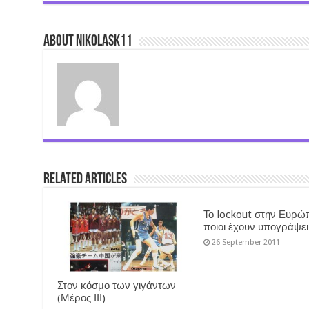
About nikolask11
Related Articles
Το lockout στην Ευρώ
ποιοι έχουν υπογράψει
26 September 2011
Στον κόσμο των γιγάντων
(Μέρος ΙΙΙ)