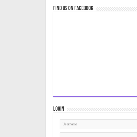
Find us on Facebook
Login