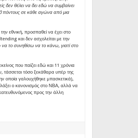
ς δεν θέλει να δει εδώ να συμβαίνει
120 πόντους σε κάθε αγώνα από μια
 την εθνική, προσπαθεί να έχει στο
ending και δεν ασχολείται με την
να το συνηθίσω να το κάνω, γιατί στο
κείνος που παίζει εδώ και 11 χρόνια
ν, τάσσεται τόσο ξεκάθαρα υπέρ της
την οποία γαλουχήθηκε μπασκετικά),
λάξει ο κανονισμός στο ΝΒΑ, αλλά να
, κατευθυνόμενος προς την άλλη