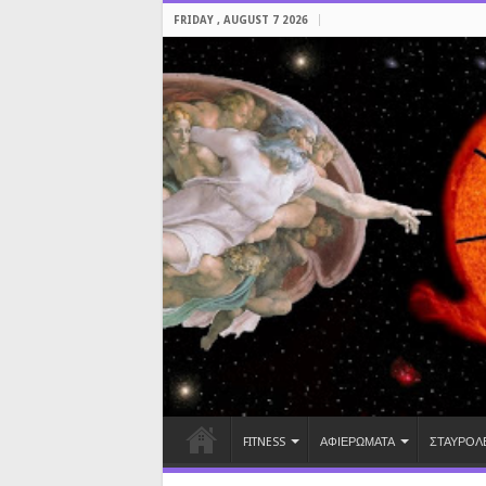
FRIDAY , AUGUST 7 2026
FITNESS
ΑΦΙΕΡΩΜΑΤΑ
ΣΤΑΥΡΟΛ