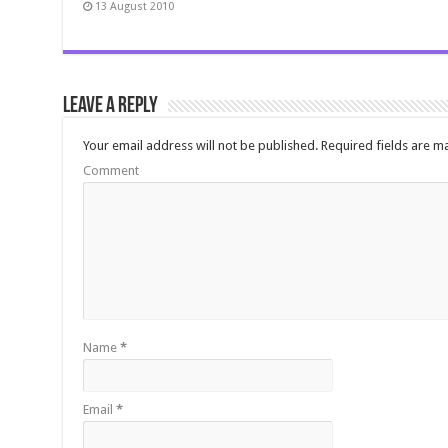
13 August 2010
Leave a Reply
Your email address will not be published.
Required fields are 
Comment
Name
*
Email
*