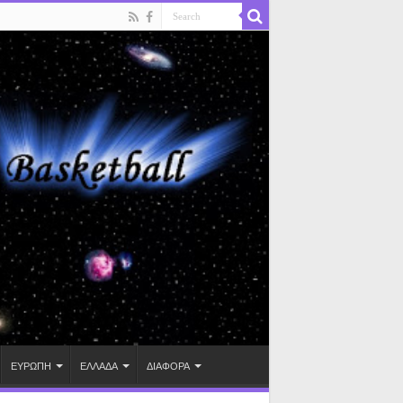
ΕΥΡΩΠΗ
ΕΛΛΑΔΑ
ΔΙΑΦΟΡΑ