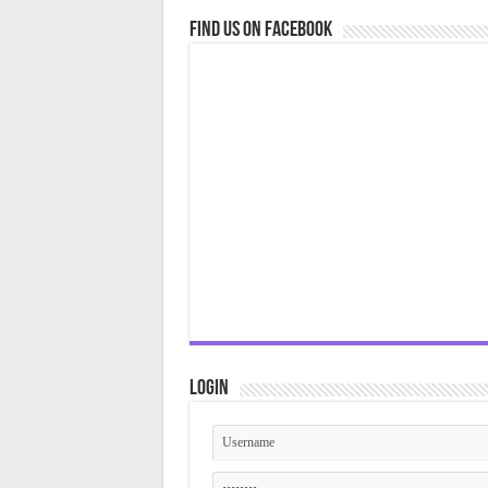
Find us on Facebook
Login