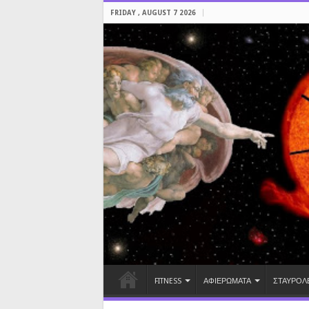
FRIDAY , AUGUST 7 2026
FITNESS
ΑΦΙΕΡΩΜΑΤΑ
ΣΤΑΥΡΟΛ