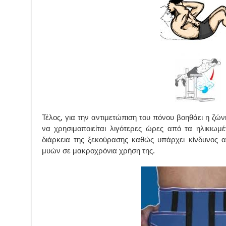
Τέλος, για την αντιμετώπιση του πόνου βοηθάει η ζώ
να χρησιμοποιείται λιγότερες ώρες από τα ηλικιωμ
διάρκεια της ξεκούρασης καθώς υπάρχει κίνδυνος α
μυών σε μακροχρόνια χρήση της.