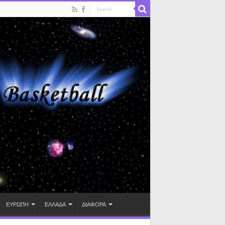
ΕΥΡΩΠΗ
ΕΛΛΑΔΑ
ΔΙΑΦΟΡΑ