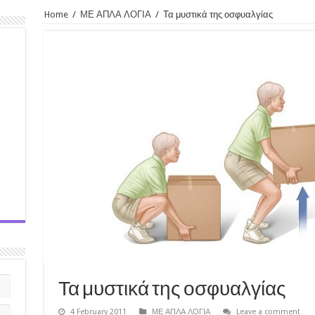
Home
/
ΜΕ ΑΠΛΑ ΛΟΓΙΑ
/
Τα μυστικά της οσφυαλγίας
Τα μυστικά της οσφυαλγίας
4 February 2011
ΜΕ ΑΠΛΑ ΛΟΓΙΑ
Leave a comment