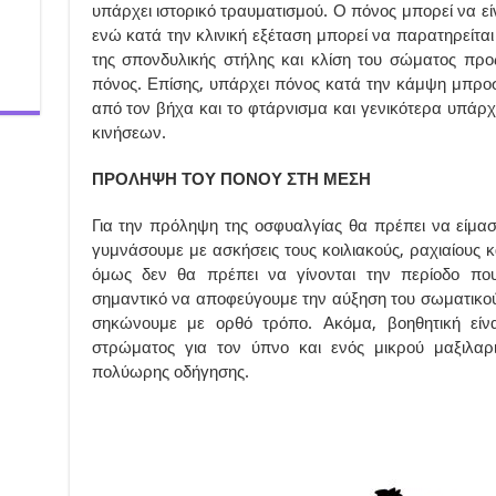
υπάρχει ιστορικό τραυματισμού. Ο πόνος μπορεί να εί
ενώ κατά την κλινική εξέταση μπορεί να παρατηρείτα
της σπονδυλικής στήλης και κλίση του σώματος προς
πόνος. Επίσης, υπάρχει πόνος κατά την κάμψη μπροστ
από τον βήχα και το φτάρνισμα και γενικότερα υπάρχ
κινήσεων.
ΠΡΟΛΗΨΗ ΤΟΥ ΠΟΝΟΥ ΣΤΗ ΜΕΣΗ
Για την πρόληψη της οσφυαλγίας θα πρέπει να είμα
γυμνάσουμε με ασκήσεις τους κοιλιακούς, ραχιαίους κ
όμως δεν θα πρέπει να γίνονται την περίοδο που
σημαντικό να αποφεύγουμε την αύξηση του σωματικού 
σηκώνουμε με ορθό τρόπο. Ακόμα, βοηθητική είν
στρώματος για τον ύπνο και ενός μικρού μαξιλαρ
πολύωρης οδήγησης.