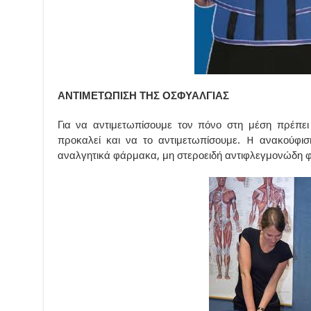
ΑΝΤΙΜΕΤΩΠΙΣΗ ΤΗΣ ΟΣΦΥΑΛΓΙΑΣ
Για να αντιμετωπίσουμε τον πόνο στη μέση πρέπει
προκαλεί και να το αντιμετωπίσουμε. H ανακούφισ
αναλγητικά φάρμακα, μη στεροειδή αντιφλεγμονώδη 