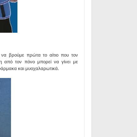
 να βρούμε πρώτα το αίτιο που τον
η από τον πόνο μπορεί να γίνει με
φάρμακα και μυοχαλαρωτικά.