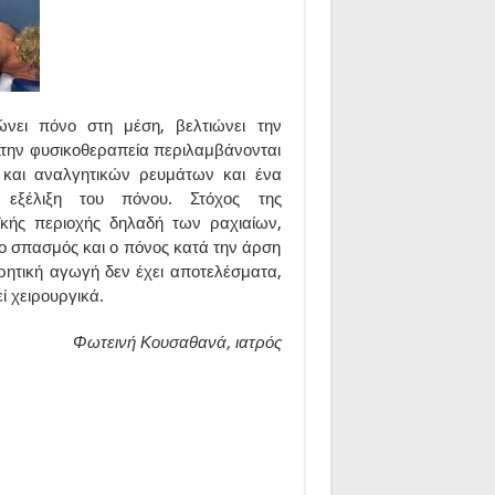
ώνει πόνο στη μέση, βελτιώνει την
 Στην φυσικοθεραπεία περιλαμβάνονται
 και αναλγητικών ρευμάτων και ένα
 εξέλιξη του πόνου. Στόχος της
ϊκής περιοχής δηλαδή των ραχιαίων,
ο σπασμός και ο πόνος κατά την άρση
ρητική αγωγή δεν έχει αποτελέσματα,
εί χειρουργικά.
Φωτεινή Κουσαθανά, ιατρός