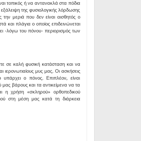
ναι τοπικός ή να αντανακλά στα πόδια
ι εξάλειψη της φυσιολογικής λόρδωσης
 την μεριά που δεν είναι αισθητός ο
ά και πλάγια ο οποίος επιδεινώνεται
ει -λόγω του πόνου- περιορισμός των
στε σε καλή φυσική κατάσταση και να
αι ιερονωτιαίους μυς μας. Οι ασκήσεις
 υπάρχει ο πόνος. Επιπλέον, είναι
μας βάρους και τα αντικείμενα να τα
αι η χρήση «σκληρού» ορθοπεδικού
ιού στη μέση μας κατά τη διάρκεια