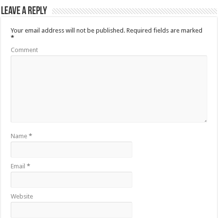
Leave a Reply
Your email address will not be published.
Required fields are marked
*
Comment
Name
*
Email
*
Website