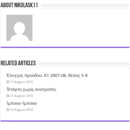
About nikolask11
Related Articles
Έλεγχος προόδου: Α1 2007-08, θέσεις 5-8
17 August 2010
Τετάρτη χωρίς ανατροπές
21 August 2010
Ίμποοο-Ίμποοο
15 August 2010