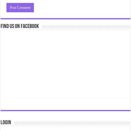
Find us on Facebook
Login