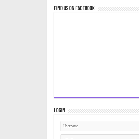
Find us on Facebook
Login