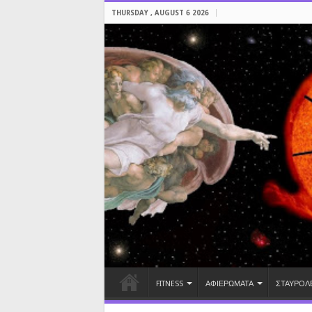
THURSDAY , AUGUST 6 2026
FITNESS
ΑΦΙΕΡΩΜΑΤΑ
ΣΤΑΥΡΟΛ