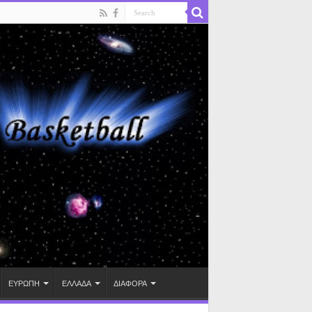
ΕΥΡΩΠΗ
ΕΛΛΑΔΑ
ΔΙΑΦΟΡΑ