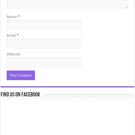
Name
*
Email
*
Website
Find us on Facebook