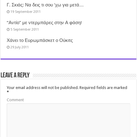
Γ. Σκιάς: Να δεις τι σου ‘χω για μετά…
19 September 2011
“Αντίο” με ντερμπάρες στην Α φάση!
5 September 2011
Χάνει το Ευρωμπάσκετ ο Ούκιτς
29 July 2011
Leave a Reply
Your email address will not be published.
Required fields are marked
*
Comment