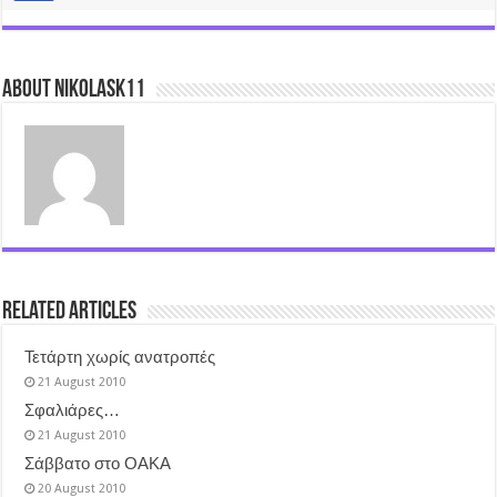
About nikolask11
Related Articles
Τετάρτη χωρίς ανατροπές
21 August 2010
Σφαλιάρες…
21 August 2010
Σάββατο στο ΟΑΚΑ
20 August 2010