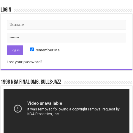
Login
Remember Me
Lost your password?
1998 NBA Final gm6, Bulls-Jazz
Video
Player