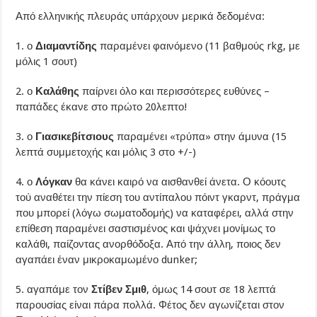
Από ελληνικής πλευράς υπάρχουν μερικά δεδομένα:
1. ο
Διαμαντίδης
παραμένει φαινόμενο (11 βαθμούς rkg, με
μόλις 1 σουτ)
2. ο
Καλάθης
παίρνει όλο και περισσότερες ευθύνες –
παπάδες έκανε στο πρώτο 20λεπτο!
3. ο
Γιασικεβίτσιους
παραμένει «τρύπα» στην άμυνα (15
λεπτά συμμετοχής και μόλις 3 στο +/-)
4. ο
Λόγκαν
θα κάνει καιρό να αισθανθεί άνετα. Ο κόουτς
τού αναθέτει την πίεση του αντίπαλου πόιντ γκαρντ, πράγμα
που μπορεί (λόγω σωματοδομής) να καταφέρει, αλλά στην
επίθεση παραμένει σαστισμένος και ψάχνει μονίμως το
καλάθι, παίζοντας ανορθόδοξα. Από την άλλη, ποιος δεν
αγαπάει έναν μικροκαμωμένο dunker;
5. αγαπάμε τον
Στίβεν Σμιθ
, όμως 14 σουτ σε 18 λεπτά
παρουσίας είναι πάρα πολλά. Φέτος δεν αγωνίζεται στον