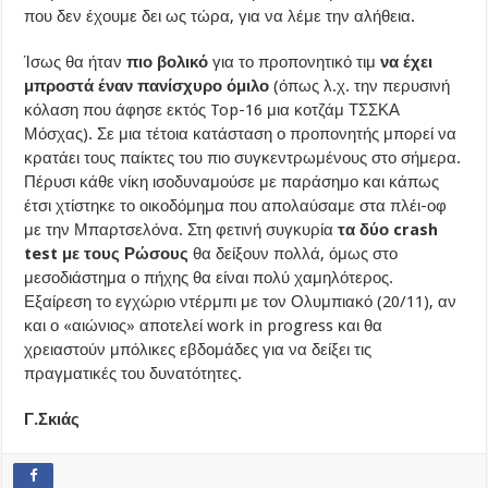
που δεν έχουμε δει ως τώρα, για να λέμε την αλήθεια.
Ίσως θα ήταν
πιο βολικό
για το προπονητικό τιμ
να έχει
μπροστά έναν πανίσχυρο όμιλο
(όπως λ.χ. την περυσινή
κόλαση που άφησε εκτός Top-16 μια κοτζάμ ΤΣΣΚΑ
Μόσχας). Σε μια τέτοια κατάσταση ο προπονητής μπορεί να
κρατάει τους παίκτες του πιο συγκεντρωμένους στο σήμερα.
Πέρυσι κάθε νίκη ισοδυναμούσε με παράσημο και κάπως
έτσι χτίστηκε το οικοδόμημα που απολαύσαμε στα πλέι-οφ
με την Μπαρτσελόνα. Στη φετινή συγκυρία
τα δύο crash
test με τους Ρώσους
θα δείξουν πολλά, όμως στο
μεσοδιάστημα ο πήχης θα είναι πολύ χαμηλότερος.
Εξαίρεση το εγχώριο ντέρμπι με τον Ολυμπιακό (20/11), αν
και ο «αιώνιος» αποτελεί work in progress και θα
χρειαστούν μπόλικες εβδομάδες για να δείξει τις
πραγματικές του δυνατότητες.
Γ.Σκιάς