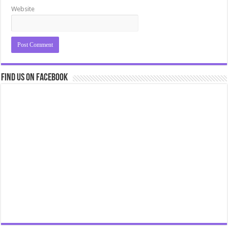
Website
Find us on Facebook