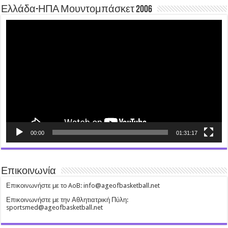
Ελλάδα-ΗΠΑ Μουντομπάσκετ 2006
Video
Player
00:00
01:31:17
Επικοινωνία
Επικοινωνήστε με το AoB: info@ageofbasketball.net
Επικοινωνήστε με την Αθλητιατρική Πύλη:
sportsmed@ageofbasketball.net