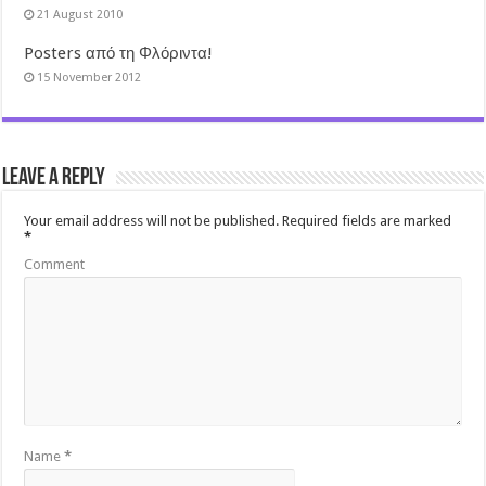
21 August 2010
Posters από τη Φλόριντα!
15 November 2012
Leave a Reply
Your email address will not be published.
Required fields are marked
*
Comment
Name
*