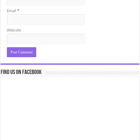
Email
*
Website
Find us on Facebook