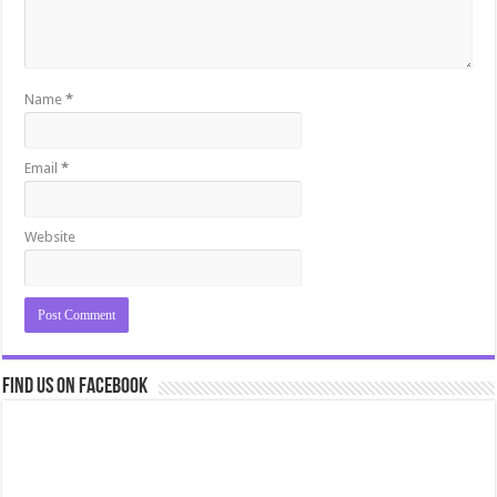
Name
*
Email
*
Website
Find us on Facebook