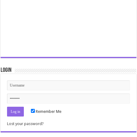
Login
Remember Me
Lost your password?