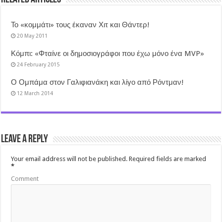
Το «κομμάτι» τους έκαναν Χιτ και Θάντερ!
20 May 2011
Κόμπι: «Φταίνε οι δημοσιογράφοι που έχω μόνο ένα MVP»
24 February 2015
Ο Ομπάμα στον Γαλιφιανάκη και λίγο από Ρόντμαν!
12 March 2014
Leave a Reply
Your email address will not be published.
Required fields are marked
*
Comment