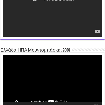
Ελλάδα-ΗΠΑ Μουντομπάσκετ 2006
Video
Player