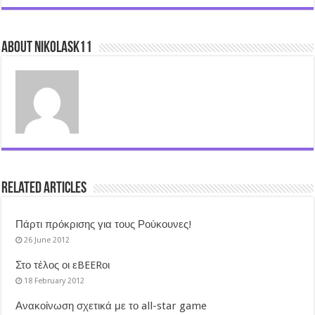
About nikolask11
Related Articles
Πάρτι πρόκρισης για τους Ρούκουνες!
26 June 2012
Στο τέλος οι εBEERοι
18 February 2012
Ανακοίνωση σχετικά με το all-star game