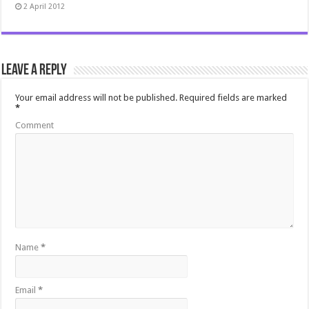
2 April 2012
Leave a Reply
Your email address will not be published.
Required fields are marked
*
Comment
Name
*
Email
*