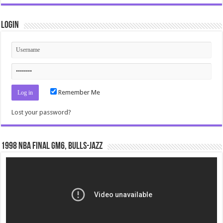
Login
Remember Me
Lost your password?
1998 NBA Final gm6, Bulls-Jazz
Video
Player