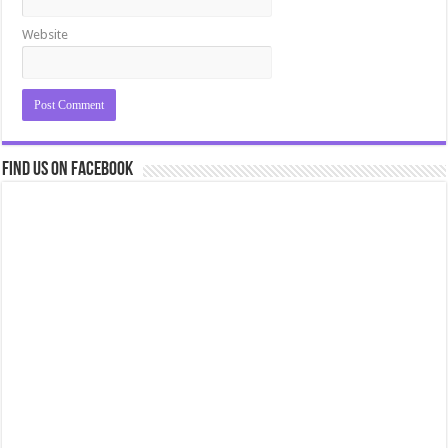
Website
Find us on Facebook