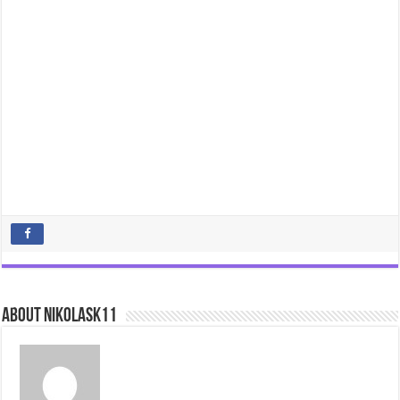
About nikolask11