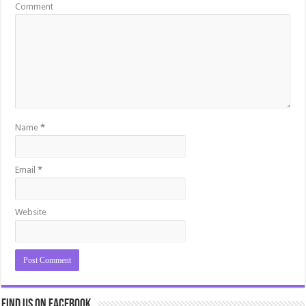
Comment
Name
*
Email
*
Website
Find us on Facebook