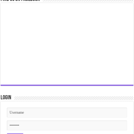
Login