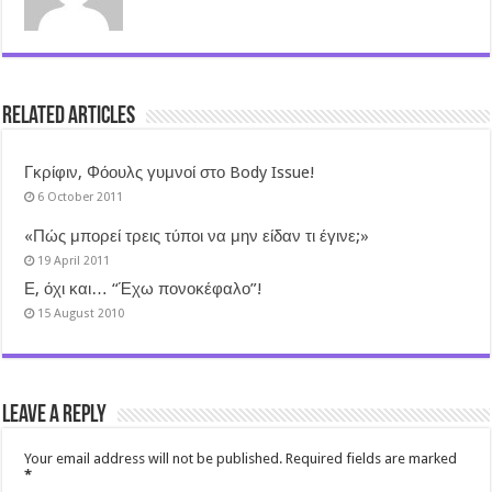
Related Articles
Γκρίφιν, Φόουλς γυμνοί στο Body Issue!
6 October 2011
«Πώς μπορεί τρεις τύποι να μην είδαν τι έγινε;»
19 April 2011
Ε, όχι και… “Έχω πονοκέφαλο”!
15 August 2010
Leave a Reply
Your email address will not be published.
Required fields are marked
*