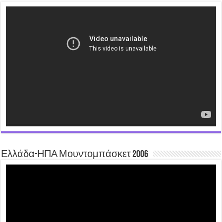
Video
Player
Ελλάδα-ΗΠΑ Μουντομπάσκετ 2006
Video
Player