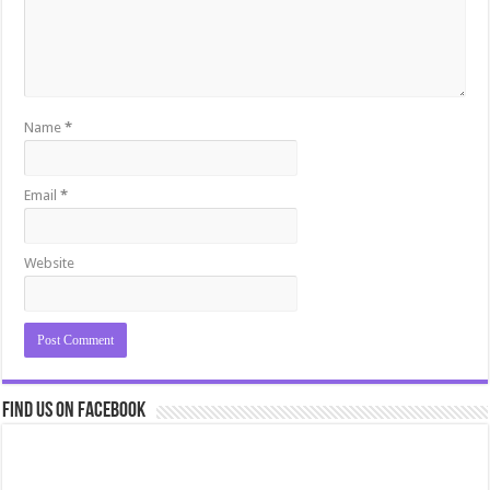
Name
*
Email
*
Website
Find us on Facebook