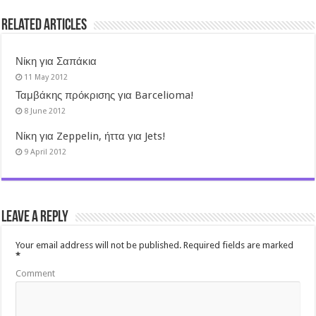
Related Articles
Νίκη για Σαπάκια
11 May 2012
Ταμβάκης πρόκρισης για Barcelioma!
8 June 2012
Νίκη για Zeppelin, ήττα για Jets!
9 April 2012
Leave a Reply
Your email address will not be published.
Required fields are marked
*
Comment