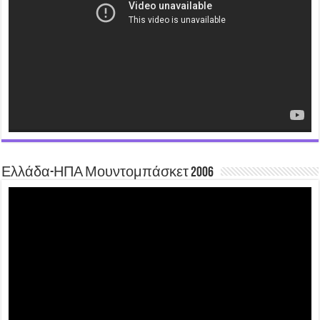
Ελλάδα-ΗΠΑ Μουντομπάσκετ 2006
Video
Player