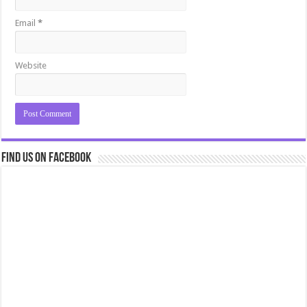
Email
*
Website
Find us on Facebook