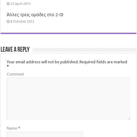
23 April 2013
Άλλες τρεις ομάδες στο 2-0!
8 October 2012
Leave a Reply
Your email address will not be published.
Required fields are marked
*
Comment
Name
*