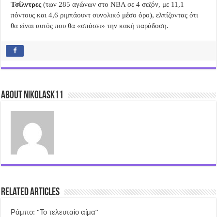
Τσίλντρες
(των 285 αγώνων στο NBA σε 4 σεζόν, με 11,1
πόντους και 4,6 ριμπάουντ συνολικό μέσο όρο), ελπίζοντας ότι
θα είναι αυτός που θα «σπάσει» την κακή παράδοση.
About nikolask11
Related Articles
Ράμπο: “Το τελευταίο αίμα”