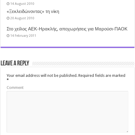
14 August 2010
«Ξεκλειδώνοντας» τη νίκη
20 August 2010
Στο χείλος ΑΕΚ-Ηρακλής, αποχωρήσεις για Μαρούσι-ΠΑΟΚ
14 February 2011
Leave a Reply
Your email address will not be published.
Required fields are marked
*
Comment