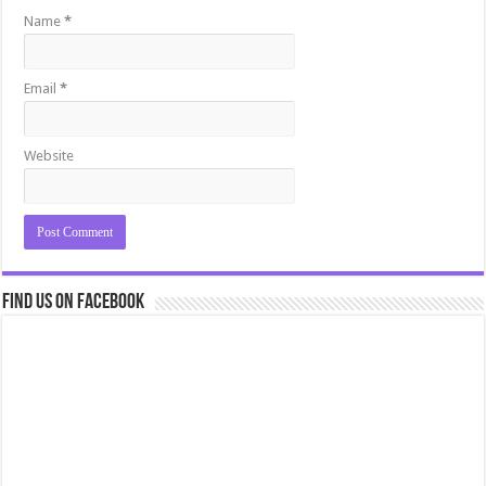
Name
*
Email
*
Website
Find us on Facebook