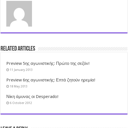
Related Articles
Preview 5ης αγωνιστικής: Πρώτο της σεζόν!
11 January 2013
Preview 6ης αγωνιστικής: Επτά ζητούν ηρεμία!
18 May 2013
Νίκη άμυνας οι Desperado!
6 October 2012