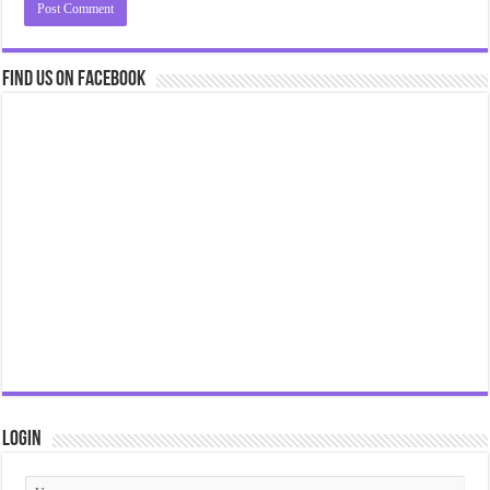
Find us on Facebook
Login