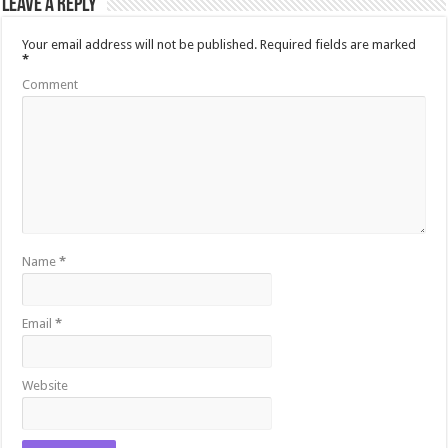
Leave a Reply
Your email address will not be published.
Required fields are marked
*
Comment
Name
*
Email
*
Website