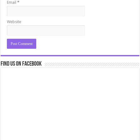
Email
*
Website
Find us on Facebook