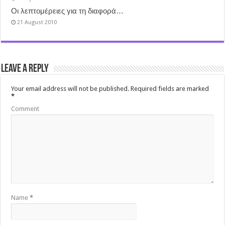
Οι λεπτομέρειες για τη διαφορά…
21 August 2010
Leave a Reply
Your email address will not be published.
Required fields are marked
*
Comment
Name
*