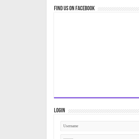
Find us on Facebook
Login