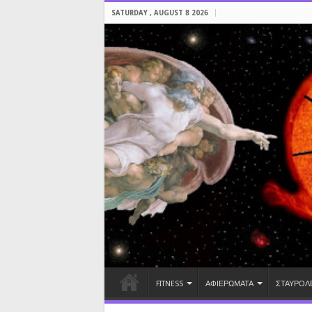
SATURDAY , AUGUST 8 2026
FITNESS
ΑΦΙΕΡΩΜΑΤΑ
ΣΤΑΥΡΟΛ