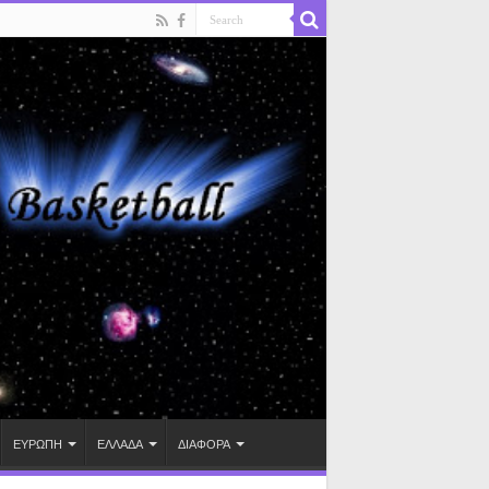
ΕΥΡΩΠΗ
ΕΛΛΑΔΑ
ΔΙΑΦΟΡΑ