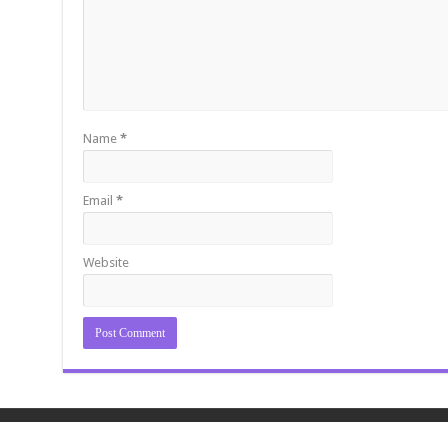
Name
*
Email
*
Website