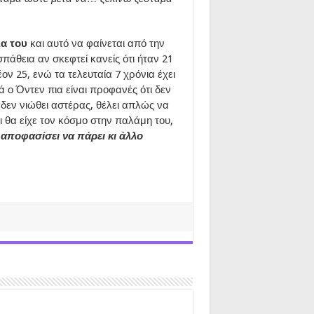
ια του
και αυτό να φαίνεται από την
πάθεια αν σκεφτεί κανείς ότι ήταν 21
έον 25, ενώ τα τελευταία 7 χρόνια έχει
ά ο Όντεν πια είναι προφανές ότι δεν
 δεν νιώθει αστέρας, θέλει απλώς να
ι θα είχε τον κόσμο στην παλάμη του,
αποφασίσει να πάρει κι άλλο