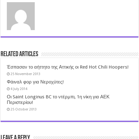
Related Articles
Έσπασαν το αήττητο της Αττικής οι Red Hot Chili Hoopers!
25 November 2013
Φάιναλ φορ για Νεροχύτες!
4 July 2014
Οι Saint Longinus BC το ντέρμπι, 1η νίκη για ΑΕΚ
Περιστερίου!
25 October 2013
Leave a Reply