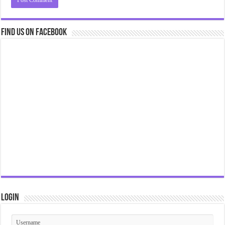
Find us on Facebook
Login