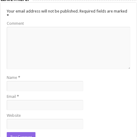
Your email address will not be published.
Required fields are marked
*
Comment
Name
*
Email
*
Website