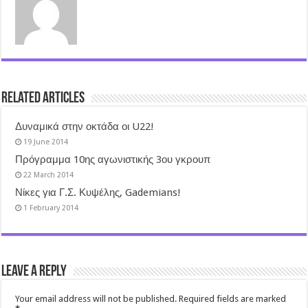
Related Articles
Δυναμικά στην οκτάδα οι U22!
19 June 2014
Πρόγραμμα 10ης αγωνιστικής 3ου γκρουπ
22 March 2014
Νίκες για Γ.Σ. Κυψέλης, Gademians!
1 February 2014
Leave a Reply
Your email address will not be published.
Required fields are marked