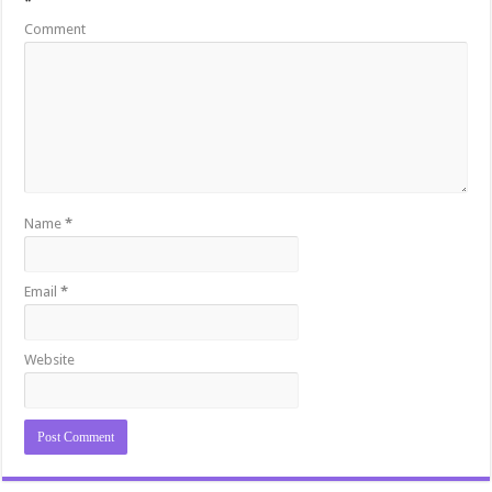
*
Comment
Name
*
Email
*
Website