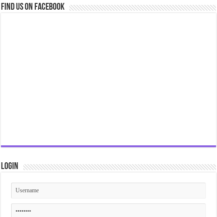
Find us on Facebook
Login