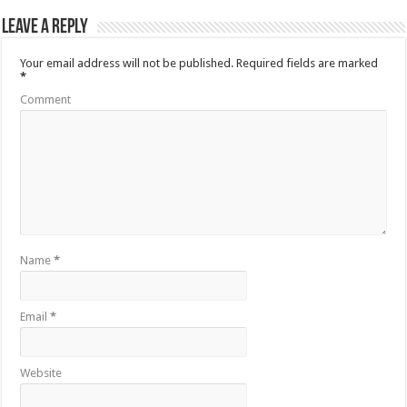
Leave a Reply
Your email address will not be published.
Required fields are marked
*
Comment
Name
*
Email
*
Website