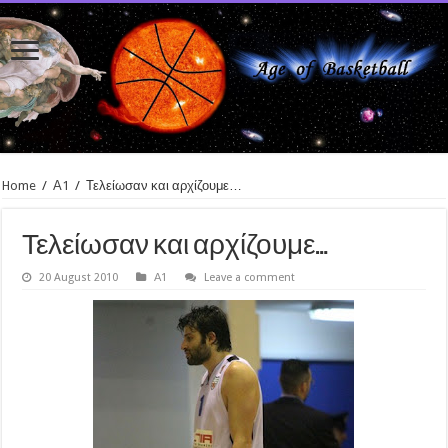
Home
/
Α1
/
Τελείωσαν και αρχίζουμε…
Τελείωσαν και αρχίζουμε…
20 August 2010
Α1
Leave a comment