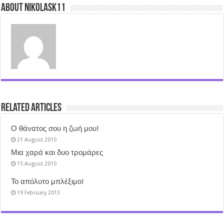
About nikolask11
Related Articles
Ο θάνατος σου η ζωή μου!
21 August 2010
Μια χαρά και δυο τρομάρες
15 August 2010
Το απόλυτο μπλέξιμο!
19 February 2013