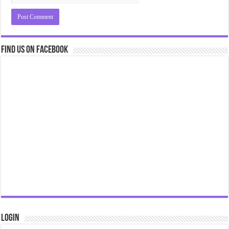
Find us on Facebook
Login