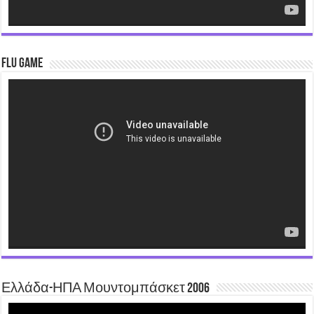
Flu Game
Video
Player
Ελλάδα-ΗΠΑ Μουντομπάσκετ 2006
Video