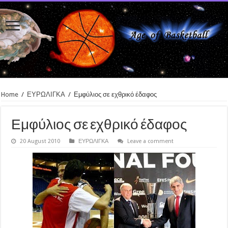
Home
/
ΕΥΡΩΛΙΓΚΑ
/
Εμφύλιος σε εχθρικό έδαφος
Εμφύλιος σε εχθρικό έδαφος
20 August 2010
ΕΥΡΩΛΙΓΚΑ
Leave a comment