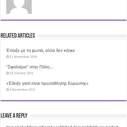
Related Articles
Έπαιξε με τη φωτιά, αλλά δεν κάηκε
21 November 2014
“Σφαλιάρα” στην Πόλη…
20 October 2012
«Έδειξε γιατί είναι πρωταθλητής Ευρώπης»
9 November 2012
Leave a Reply