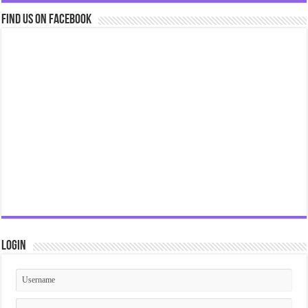
Find us on Facebook
Login