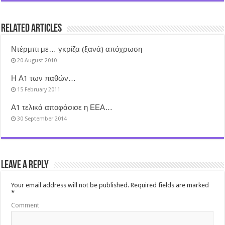
Related Articles
Ντέρμπι με… γκρίζα (ξανά) απόχρωση
20 August 2010
Η Α1 των παθών…
15 February 2011
Α1 τελικά αποφάσισε η ΕΕΑ…
30 September 2014
Leave a Reply
Your email address will not be published.
Required fields are marked
*
Comment