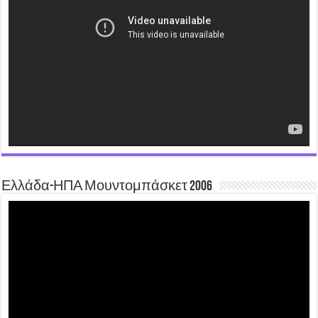
Ελλάδα-ΗΠΑ Μουντομπάσκετ 2006
Video
Player