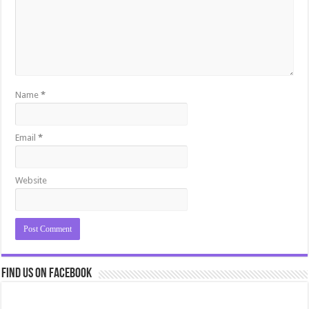
Name
*
Email
*
Website
Find us on Facebook