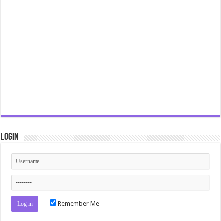
Login
Remember Me