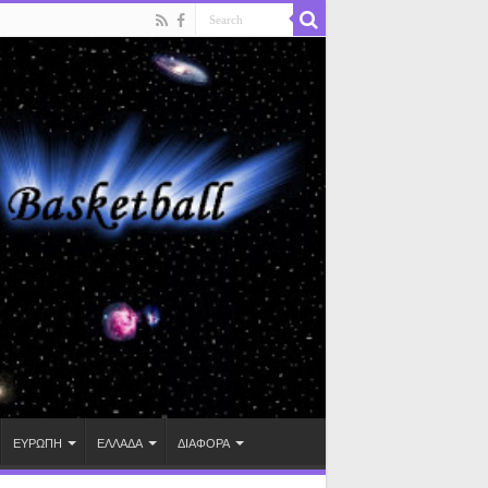
ΕΥΡΩΠΗ
ΕΛΛΑΔΑ
ΔΙΑΦΟΡΑ