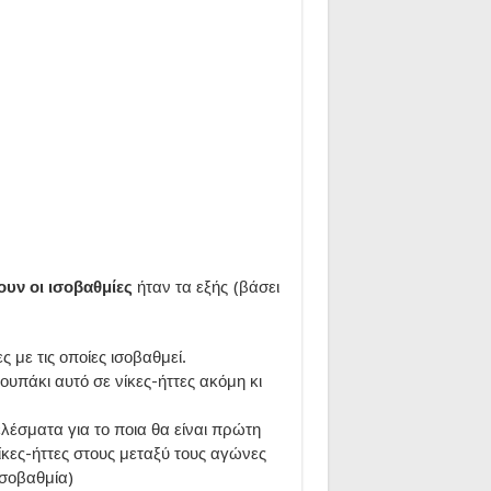
ουν οι ισοβαθμίες
ήταν τα εξής (βάσει
ς με τις οποίες ισοβαθμεί.
υπάκι αυτό σε νίκες-ήττες ακόμη κι
λέσματα για το ποια θα είναι πρώτη
νίκες-ήττες στους μεταξύ τους αγώνες
ισοβαθμία)