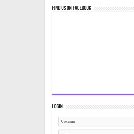
Find us on Facebook
Login