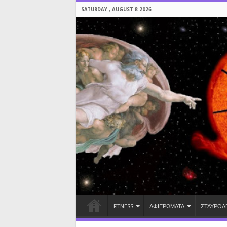
SATURDAY , AUGUST 8 2026
FITNESS
ΑΦΙΕΡΩΜΑΤΑ
ΣΤΑΥΡΟΛ