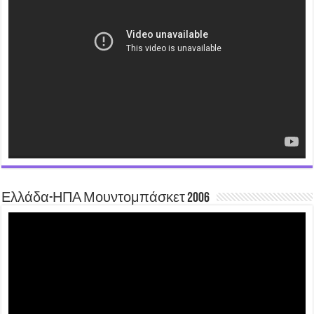
Player
Ελλάδα-ΗΠΑ Μουντομπάσκετ 2006
Video
Player