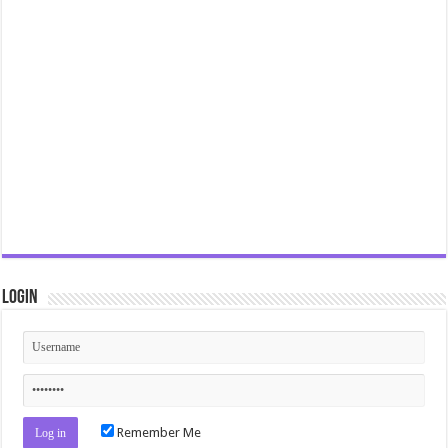
Login
Remember Me