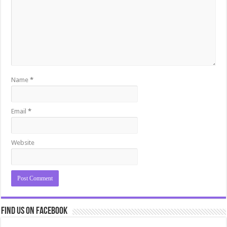
Name
*
Email
*
Website
Find us on Facebook