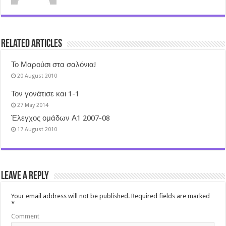
Related Articles
Το Μαρούσι στα σαλόνια!
20 August 2010
Τον γονάτισε και 1-1
27 May 2014
Έλεγχος ομάδων Α1 2007-08
17 August 2010
Leave a Reply
Your email address will not be published.
Required fields are marked
*
Comment