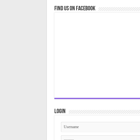
Find us on Facebook
Login