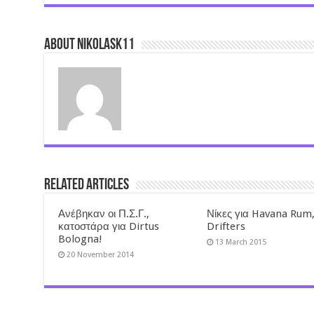
About nikolask11
Related Articles
Ανέβηκαν οι Π.Σ.Γ.,
Νίκες για Havana Rum,
κατοστάρα για Dirtus
Drifters
Bologna!
13 March 2015
20 November 2014