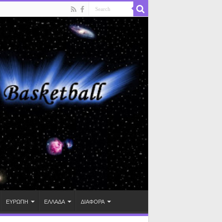
ΕΥΡΩΠΗ
ΕΛΛΑΔΑ
ΔΙΑΦΟΡΑ