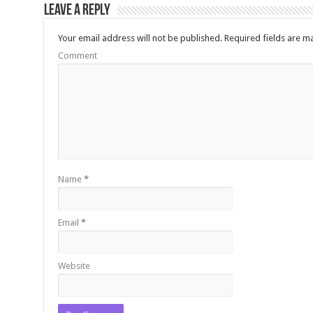
Leave a Reply
Your email address will not be published.
Required fields are 
Comment
Name
*
Email
*
Website