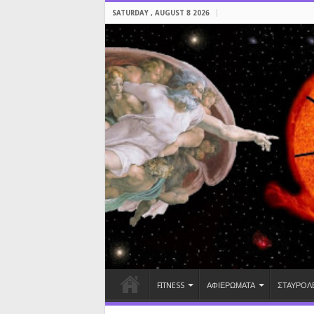
SATURDAY , AUGUST 8 2026
FITNESS
ΑΦΙΕΡΩΜΑΤΑ
ΣΤΑΥΡΟΛ