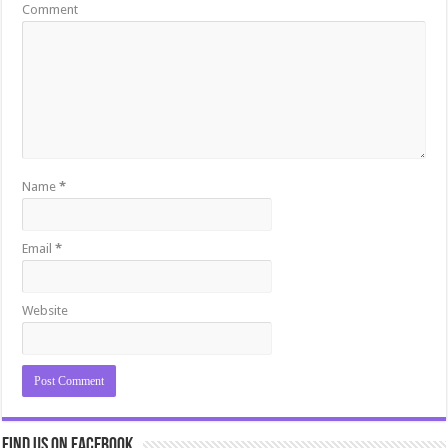
Comment
Name
*
Email
*
Website
Find us on Facebook