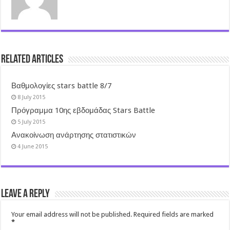
Related Articles
Βαθμολογίες stars battle 8/7
8 July 2015
Πρόγραμμα 10ης εβδομάδας Stars Battle
5 July 2015
Ανακοίνωση ανάρτησης στατιστικών
4 June 2015
Leave a Reply
Your email address will not be published.
Required fields are marked
*