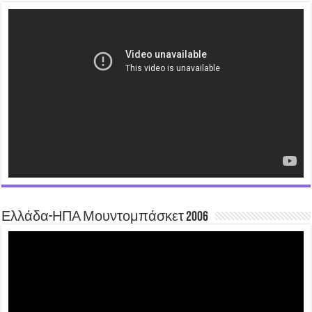
Video
Player
Ελλάδα-ΗΠΑ Μουντομπάσκετ 2006
Video
Player