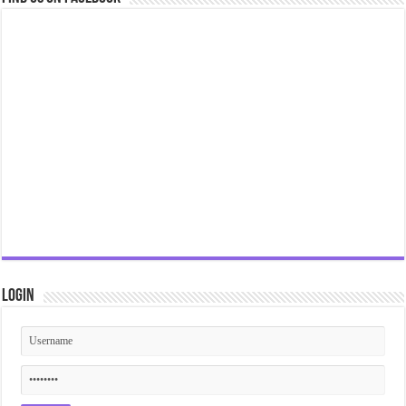
Login