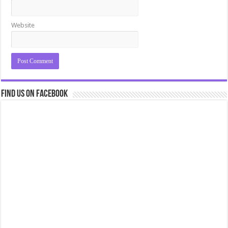
Website
Find us on Facebook