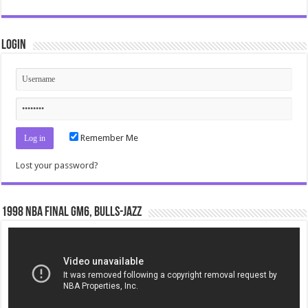
Login
Remember Me
Lost your password?
1998 NBA Final gm6, Bulls-Jazz
Video
Player