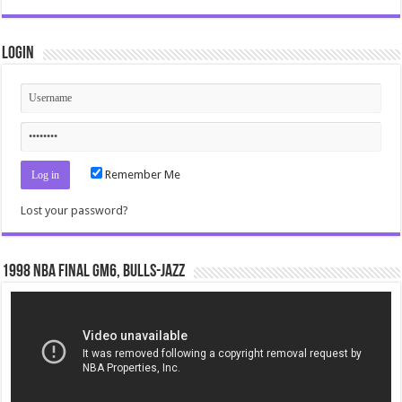
Login
Remember Me
Lost your password?
1998 NBA Final gm6, Bulls-Jazz
Video
Player