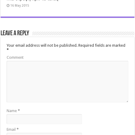
16 May 2015
Leave a Reply
Your email address will not be published.
Required fields are marked
*
Comment
Name
*
Email
*