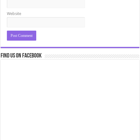
Website
Find us on Facebook