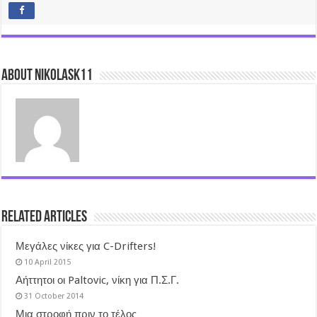
About nikolask11
Related Articles
Μεγάλες νίκες για C-Drifters!
10 April 2015
Αήττητοι οι Paltovic, νίκη για Π.Σ.Γ.
31 October 2014
Μια στροφή πριν το τέλος