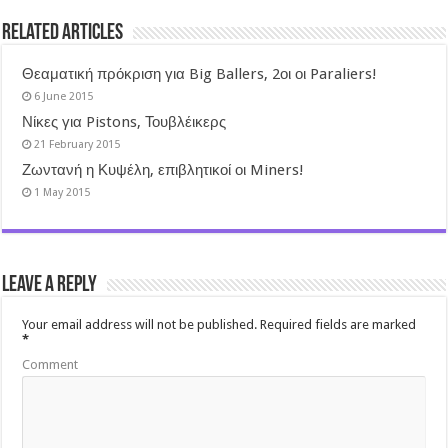
Related Articles
Θεαματική πρόκριση για Big Ballers, 2οι οι Paraliers!
6 June 2015
Νίκες για Pistons, Τουβλέικερς
21 February 2015
Ζωντανή η Κυψέλη, επιβλητικοί οι Miners!
1 May 2015
Leave a Reply
Your email address will not be published.
Required fields are marked
*
Comment