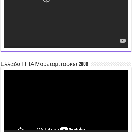
Ελλάδα-ΗΠΑ Μουντομπάσκετ 2006
Video
Player