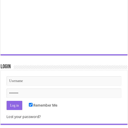
Login
Remember Me
Lost your password?