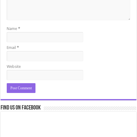
Name
*
Email
*
Website
Find us on Facebook