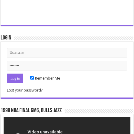
Login
Remember Me
Lost your password?
1998 NBA Final gm6, Bulls-Jazz
Video
Player