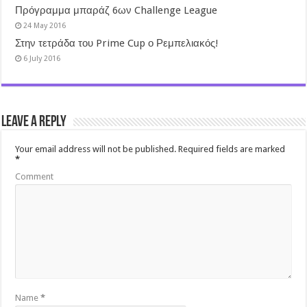
Πρόγραμμα μπαράζ 6ων Challenge League
24 May 2016
Στην τετράδα του Prime Cup ο Ρεμπελιακός!
6 July 2016
Leave a Reply
Your email address will not be published.
Required fields are marked
*
Comment
Name
*