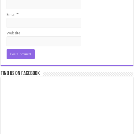
Email
*
Website
Find us on Facebook