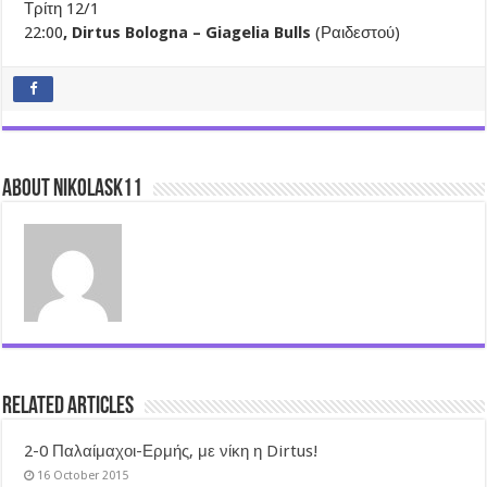
Τρίτη 12/1
22:00
, Dirtus Bologna – Giagelia Bulls
(Ραιδεστού)
About nikolask11
Related Articles
2-0 Παλαίμαχοι-Ερμής, με νίκη η Dirtus!
16 October 2015