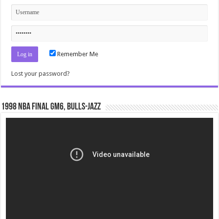
Remember Me
Lost your password?
1998 NBA Final gm6, Bulls-Jazz
Video
Player