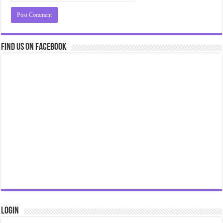
Find us on Facebook
Login