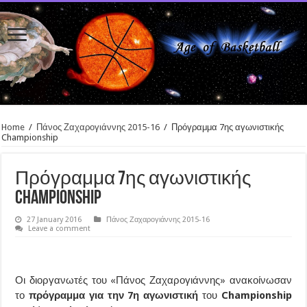
Home
/
Πάνος Ζαχαρογιάννης 2015-16
/
Πρόγραμμα 7ης αγωνιστικής
Championship
Πρόγραμμα 7ης αγωνιστικής
Championship
27 January 2016
Πάνος Ζαχαρογιάννης 2015-16
Leave a comment
Οι διοργανωτές του «Πάνος Ζαχαρογιάννης» ανακοίνωσαν
το
πρόγραμμα για την 7η αγωνιστική
του
Championship