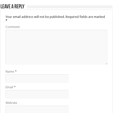
Leave a Reply
Your email address will not be published.
Required fields are marked
*
Comment
Name
*
Email
*
Website