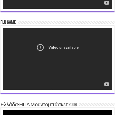
Flu Game
Video
Player
Ελλάδα-ΗΠΑ Μουντομπάσκετ 2006
Video