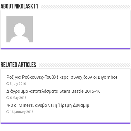
About nikolask11
Related Articles
Ροζ για Ρούκουνες-Τουβλέικερς, συνεχίζουν οι Biyombo!
3 July 2016
Διάγραμμα-αποτελέσματα Stars Battle 2015-16
6 May 2016
4-0 οι Miners, ανεβαίνει η Ήρεμη Δύναμη!
16 January 2016