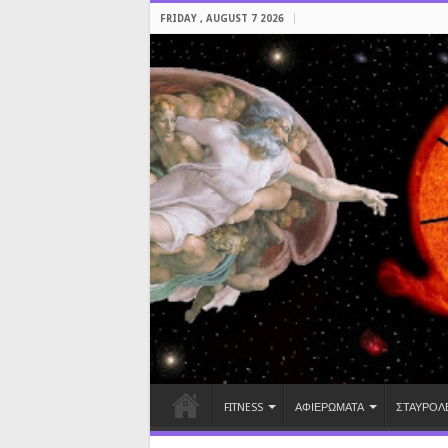
FRIDAY , AUGUST 7 2026
FITNESS
ΑΦΙΕΡΩΜΑΤΑ
ΣΤΑΥΡΟΛ