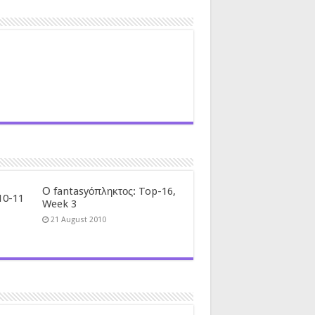
Ο fantasyόπληκτος: Top-16,
10-11
Week 3
21 August 2010