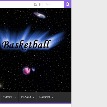
ΕΥΡΩΠΗ
ΕΛΛΑΔΑ
ΔΙΑΦΟΡΑ