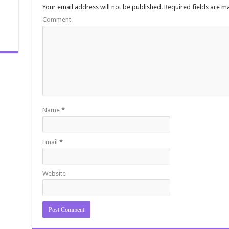
Your email address will not be published.
Required fields are 
Comment
Name
*
Email
*
Website