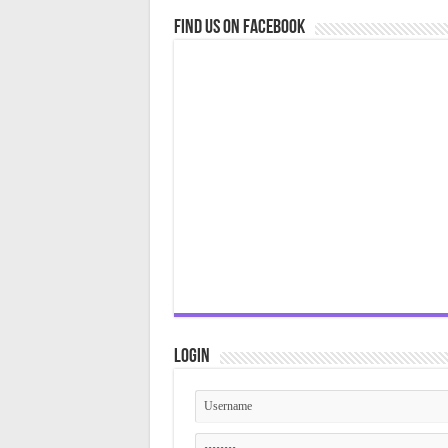
Find us on Facebook
Login