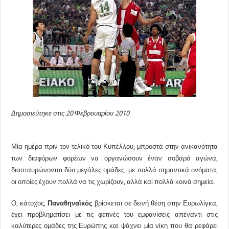
Δημοσιεύτηκε στις 20 Φεβρουαρίου 2010
Μία ημέρα πριν τον τελικό του Κυπέλλου, μπροστά στην ανικανότητα
των διαφόρων φορέων να οργανώσουν έναν σοβαρό αγώνα,
διασταυρώνονται δύο μεγάλες ομάδες, με πολλά σημαντικά ονόματα,
οι οποίες έχουν πολλά να τις χωρίζουν, αλλά και πολλά κοινά σημεία.
Ο, κάτοχος,
Παναθηναϊκός
βρίσκεται σε δεινή θέση στην Ευρωλίγκα,
έχει προβληματίσει με τις φετινές του εμφανίσεις απέναντι στις
καλύτερες ομάδες της Ευρώπης και ψάχνει μία νίκη που θα ρεφάρει