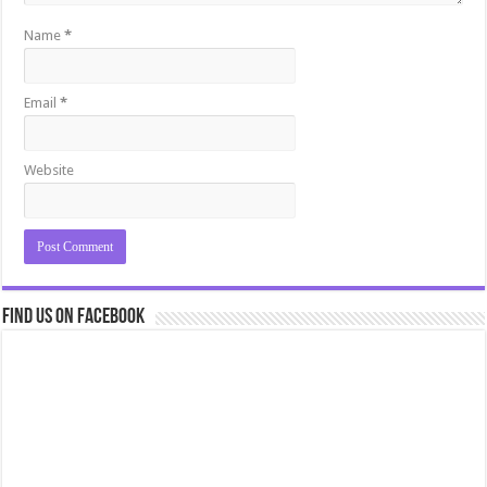
Name
*
Email
*
Website
Find us on Facebook