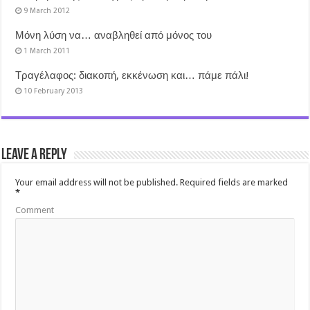
9 March 2012
Μόνη λύση να… αναβληθεί από μόνος του
1 March 2011
Τραγέλαφος: διακοπή, εκκένωση και… πάμε πάλι!
10 February 2013
Leave a Reply
Your email address will not be published.
Required fields are marked
*
Comment