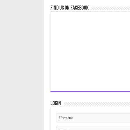
Find us on Facebook
Login