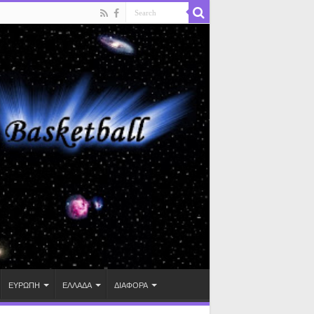
ΕΥΡΩΠΗ
ΕΛΛΑΔΑ
ΔΙΑΦΟΡΑ