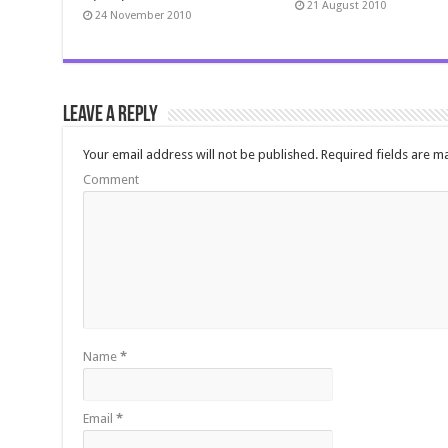
21 August 2010
24 November 2010
Leave a Reply
Your email address will not be published.
Required fields are 
Comment
Name
*
Email
*