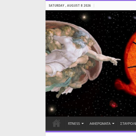
SATURDAY , AUGUST 8 2026
FITNESS
ΑΦΙΕΡΩΜΑΤΑ
ΣΤΑΥΡΟΛ