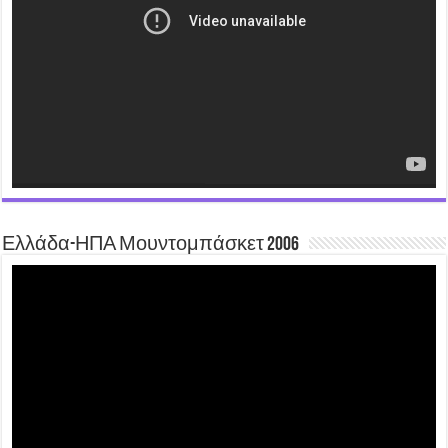
Ελλάδα-ΗΠΑ Μουντομπάσκετ 2006
Video
Player