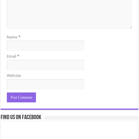
Name
*
Email
*
Website
Find us on Facebook