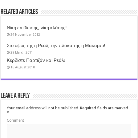
Related Articles
Νίκη επιβίωσης, νίκη κλάσης!
24 November 2012
Στο ύψος της η Ρεάλ, την πλάκα της η Μακάμπι!
29 March 2011
Κερδίστε Παρτιζάν και Ρεάλ!
16 August 2010
Leave a Reply
Your email address will not be published.
Required fields are marked
*
Comment