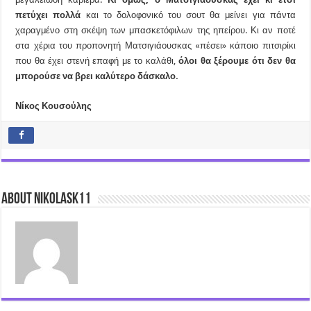
πετύχει πολλά
και το δολοφονικό του σουτ θα μείνει για πάντα
χαραγμένο στη σκέψη των μπασκετόφιλων της ηπείρου. Κι αν ποτέ
στα χέρια του προπονητή Ματσιγιάουσκας «πέσει» κάποιο πιτσιρίκι
που θα έχει στενή επαφή με το καλάθι,
όλοι θα ξέρουμε ότι δεν θα
μπορούσε να βρει καλύτερο δάσκαλο.
Νίκος Κουσούλης
About nikolask11