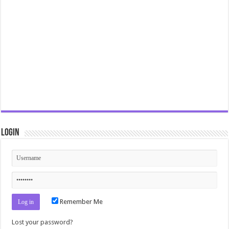
Login
Remember Me
Lost your password?