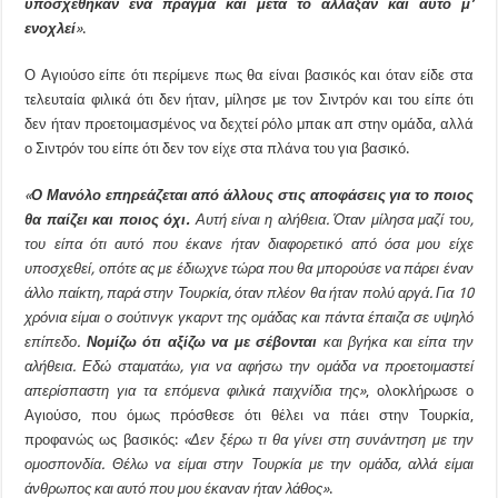
υποσχέθηκαν ένα πράγμα και μετά το άλλαξαν και αυτό μ’
ενοχλεί
»
.
Ο Αγιούσο είπε ότι περίμενε πως θα είναι βασικός και όταν είδε στα
τελευταία φιλικά ότι δεν ήταν, μίλησε με τον Σιντρόν και του είπε ότι
δεν ήταν προετοιμασμένος να δεχτεί ρόλο μπακ απ στην ομάδα, αλλά
ο Σιντρόν του είπε ότι δεν τον είχε στα πλάνα του για βασικό.
«
Ο Μανόλο επηρεάζεται από άλλους στις αποφάσεις για το ποιος
θα παίζει και ποιος όχι.
Αυτή είναι η αλήθεια. Όταν μίλησα μαζί του,
του είπα ότι αυτό που έκανε ήταν διαφορετικό από όσα μου είχε
υποσχεθεί, οπότε ας με έδιωχνε τώρα που θα μπορούσε να πάρει έναν
άλλο παίκτη, παρά στην Τουρκία, όταν πλέον θα ήταν πολύ αργά. Για 10
χρόνια είμαι ο σούτινγκ γκαρντ της ομάδας και πάντα έπαιζα σε υψηλό
επίπεδο.
Νομίζω ότι αξίζω να με σέβονται
και βγήκα και είπα την
αλήθεια. Εδώ σταματάω, για να αφήσω την ομάδα να προετοιμαστεί
απερίσπαστη για τα επόμενα φιλικά παιχνίδια της»
, ολοκλήρωσε ο
Αγιούσο, που όμως πρόσθεσε ότι θέλει να πάει στην Τουρκία,
προφανώς ως βασικός:
«Δεν ξέρω τι θα γίνει στη συνάντηση με την
ομοσπονδία. Θέλω να είμαι στην Τουρκία με την ομάδα, αλλά είμαι
άνθρωπος και αυτό που μου έκαναν ήταν λάθος»
.