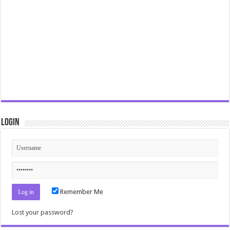
Login
Remember Me
Lost your password?