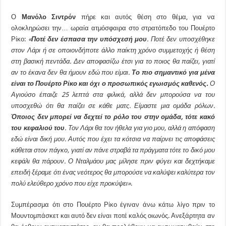
Ο
Μανόλο Σιντρόν
πήρε και αυτός θέση στο θέμα, για να
ολοκληρώσει την… ωραία ατμόσφαιρα στο στρατόπεδο του Πουέρτο
Ρίκο:
«
Ποτέ δεν έσπασα την υπόσχεσή μου
. Ποτέ δεν υποσχέθηκε
στον Λάρι ή σε οποιονδήποτε άλλο παίκτη χρόνο συμμετοχής ή θέση
στη βασική πεντάδα. Δεν αποφασίζω έτσι για το ποιος θα παίζει, γιατί
αν το έκανα δεν θα ήμουν εδώ που είμαι.
Το πιο σημαντικό για μένα
είναι το Πουέρτο Ρίκο και όχι ο προσωπικός εγωισμός καθενός.
Ο
Αγιούσο έπαιζε 25 λεπτά στα φιλικά, αλλά δεν μπορούσα να του
υποσχεθώ ότι θα παίζει σε κάθε ματς. Είμαστε μια ομάδα ρόλων.
Όποιος δεν μπορεί να δεχτεί το ρόλο του στην ομάδα, τότε κακό
του κεφαλιού του
. Τον Λάρι θα τον ήθελα για γιο μου, αλλά η απόφαση
εδώ είναι δική μου. Αυτός που έχει τα κότσια να παίρνει τις αποφάσεις
κάθεται στον πάγκο, γιατί αν πάνε στραβά τα πράγματα τότε το δικό μου
κεφάλι θα πάρουν. Ο Νταλμάου μας μίλησε πριν φύγει και δεχτήκαμε
επειδή ξέραμε ότι ένας νεότερος θα μπορούσε να καλύψει καλύτερα τον
πολύ ελεύθερο χρόνο που είχε προκύψει»
.
Συμπέρασμα ότι στο Πουέρτο Ρίκο έγιναν άνω κάτω λίγο πριν το
Μουντομπάσκετ και αυτό δεν είναι ποτέ καλός οιωνός. Ανεξάρτητα αν