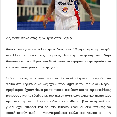
Δημοσιεύτηκε στις 19 Αυγούστου 2010
Άνω κάτω έγιναν στο Πουέρτο Ρίκο
, μόλις 10 μέρες πριν την έναρξη
του Μουντομπάσκετ της Τουρκίας. Αιτία
η απόφαση του Λάρι
Αγιούσο και του Κριστιάν Νταλμάου να αφήσουν την ομάδα στα
κρύα του λουτρού και να φύγουν.
Οι δύο παίκτες ανακοίνωσαν ότι δεν θα ακολουθήσουν την ομάδα στα
φιλικά στη Γερμανία καθώς έχουν πρόβλημα με τον Μανόλο Σιντρόν.
Αμφότεροι έχουν θέμα με το πόσο παίζουν και τι προσπάθειες
παίρνουν
και το έδειξαν με τον πλέον αντιεπαγγελματικό τρόπο λίγο
πριν τους αγώνες. Η ομοσπονδία προσπαθεί να βρει λύση, αλλά το
γυαλί έχει σπάσει και το πιο πιθανό είναι οι δυο παίκτες να
αποκλειστούν από το Μουντομπάσκετ (αλλά και γενικά απ’ την