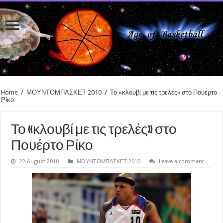
Home
/
ΜΟΥΝΤΟΜΠΑΣΚΕΤ 2010
/
Το «κλουβί με τις τρελές» στο Πουέρτο
Ρίκο
Το «κλουβί με τις τρελές» στο
Πουέρτο Ρίκο
22 August 2010
ΜΟΥΝΤΟΜΠΑΣΚΕΤ 2010
Leave a comment