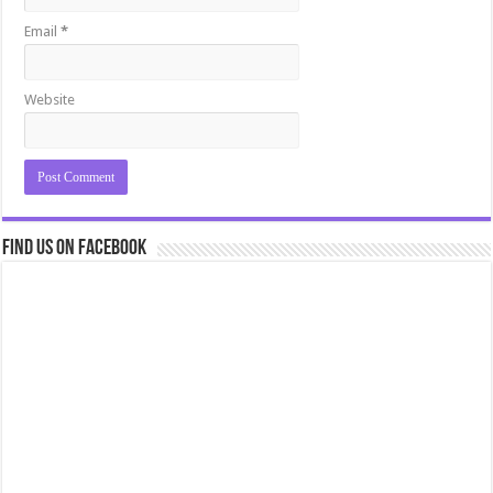
Email
*
Website
Find us on Facebook