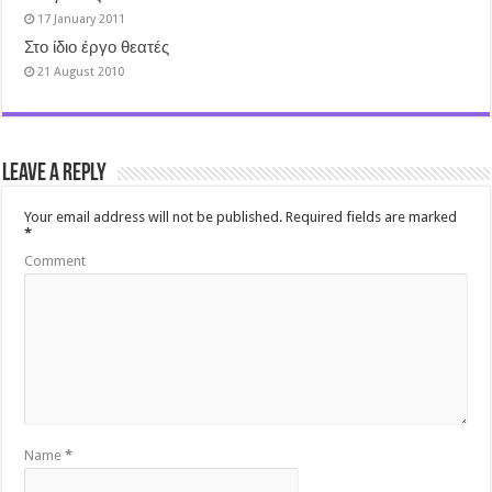
17 January 2011
Στο ίδιο έργο θεατές
21 August 2010
Leave a Reply
Your email address will not be published.
Required fields are marked
*
Comment
Name
*