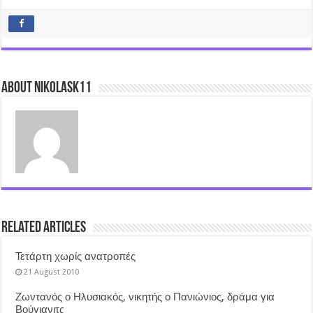
About nikolask11
Related Articles
Τετάρτη χωρίς ανατροπές
21 August 2010
Ζωντανός ο Ηλυσιακός, νικητής ο Πανιώνιος, δράμα για
Βούγιανιτς