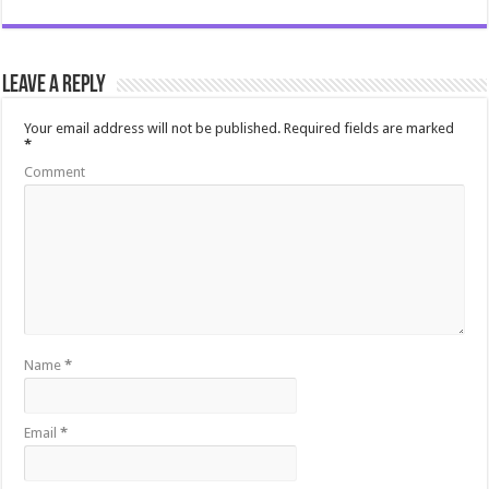
Leave a Reply
Your email address will not be published.
Required fields are marked
*
Comment
Name
*
Email
*