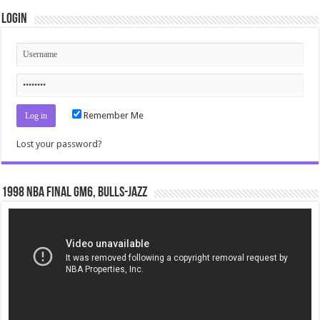
Login
Remember Me
Lost your password?
1998 NBA Final gm6, Bulls-Jazz
Video
Player