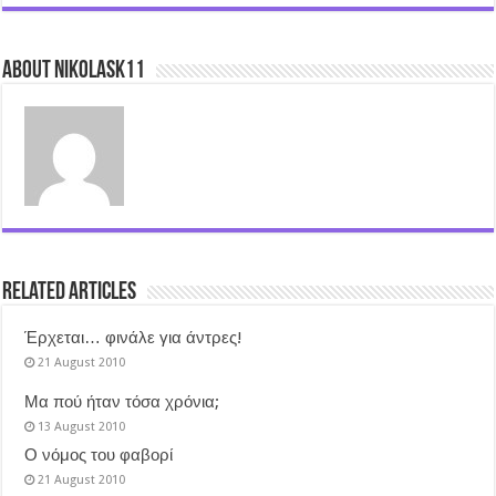
About nikolask11
Related Articles
Έρχεται… φινάλε για άντρες!
21 August 2010
Μα πού ήταν τόσα χρόνια;
13 August 2010
Ο νόμος του φαβορί
21 August 2010