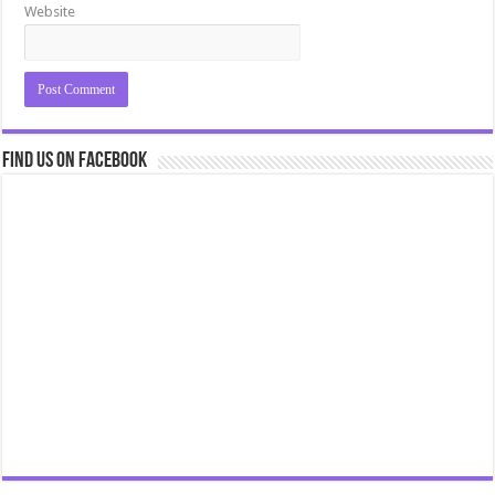
Website
Find us on Facebook