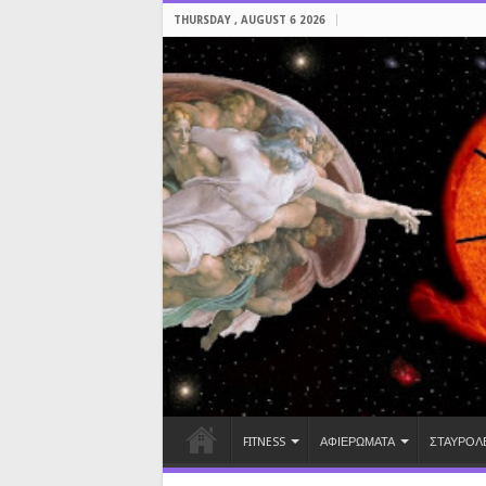
THURSDAY , AUGUST 6 2026
FITNESS
ΑΦΙΕΡΩΜΑΤΑ
ΣΤΑΥΡΟΛ