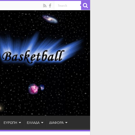
ΕΥΡΩΠΗ
ΕΛΛΑΔΑ
ΔΙΑΦΟΡΑ