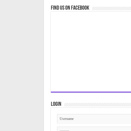
Find us on Facebook
Login