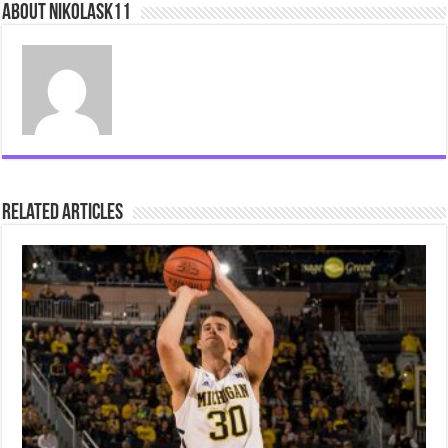
About nikolask11
Related Articles