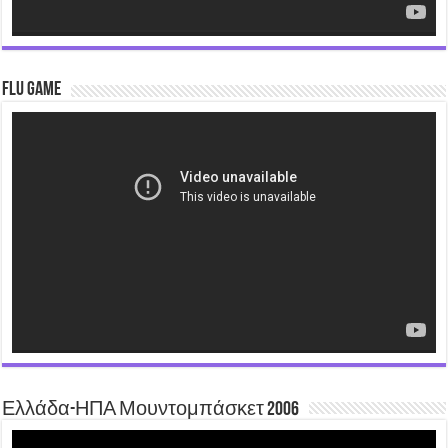
Flu Game
Video
Player
Ελλάδα-ΗΠΑ Μουντομπάσκετ 2006
Video